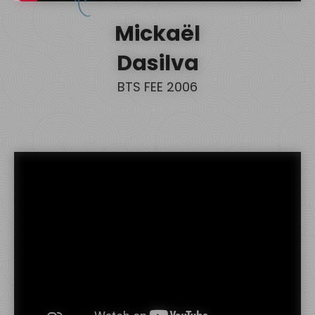
Mickaël
Dasilva
BTS FEE 2006