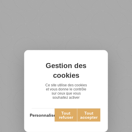
Gestion des
cookies
Ce site utilise des cookies
et vous donne le contrôle
sur ceux que vous
souhaitez activer
Tout
Tout
Personnaliser
refuser
accepter