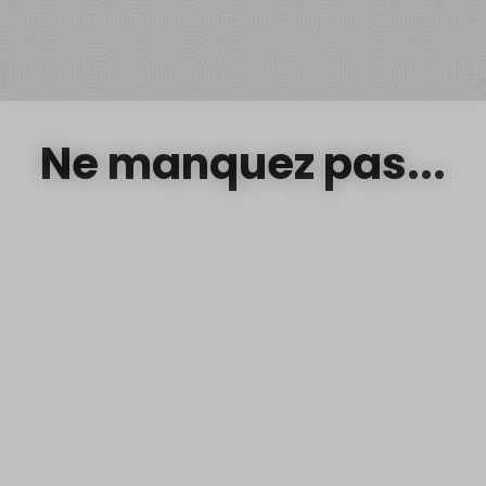
Ne manquez pas...