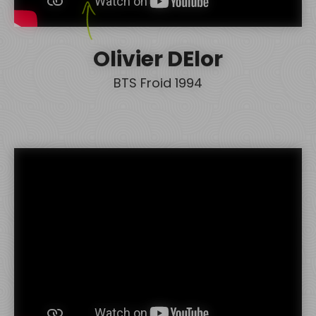
Olivier DElor
BTS Froid 1994