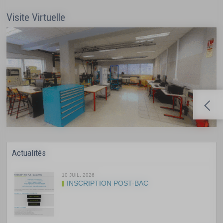
Visite Virtuelle
Actualités
10 JUIL. 2026
INSCRIPTION POST-BAC