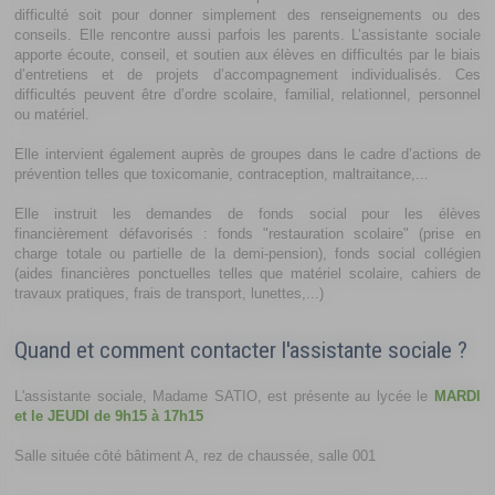
difficulté soit pour donner simplement des renseignements ou des
conseils. Elle rencontre aussi parfois les parents. L’assistante sociale
apporte écoute, conseil, et soutien aux élèves en difficultés par le biais
d’entretiens et de projets d’accompagnement individualisés. Ces
difficultés peuvent être d’ordre scolaire, familial, relationnel, personnel
ou matériel.
Elle intervient également auprès de groupes dans le cadre d’actions de
prévention telles que toxicomanie, contraception, maltraitance,...
Elle instruit les demandes de fonds social pour les élèves
financièrement défavorisés : fonds "restauration scolaire" (prise en
charge totale ou partielle de la demi-pension), fonds social collégien
(aides financières ponctuelles telles que matériel scolaire, cahiers de
travaux pratiques, frais de transport, lunettes,...)
Quand et comment contacter l'assistante sociale ?
L'assistante sociale, Madame SATIO, est présente au lycée le
MARDI
et le JEUDI de 9h15 à 17h15
Salle située côté bâtiment A, rez de chaussée, salle 001