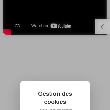
Gestion des
cookies
Ce site utilise des cookies