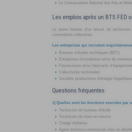
Le Conservatoire National des Arts et Mét
Les emplois après un BTS FED o
Le jeune titulaire d’un brevet de technic
conventions collectives.
Les entreprises qui recrutent majoritaireme
Bureaux d’études techniques (BET)
Entreprises d’installation et/ou de mainten
Fournisseurs et/ou fabricants d’équipemen
Collectivités territoriales
Sociétés productrices d’énergie frigorifiqu
Questions fréquentes
1) Quelles sont les fonctions exercées par 
Technicien de bureaux d'étude
Technicien de mise en service
Chargé d'affaires
Agent technico-commercial chez un distribu