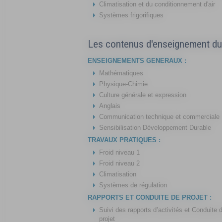
Climatisation et du conditionnement d'air
Systèmes frigorifiques
Les contenus d'enseignement d
ENSEIGNEMENTS GENERAUX :
Mathématiques
Physique-Chimie
Culture générale et expression
Anglais
Communication technique et commerciale
Sensibilisation Développement Durable
TRAVAUX PRATIQUES :
Froid niveau 1
Froid niveau 2
Climatisation
Systèmes de régulation
RAPPORTS ET CONDUITE DE PROJET :
Suivi des rapports d’activités et Conduite 
projet