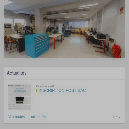
Actualités
10 JUIL. 2026
INSCRIPTION POST-BAC
Voir toutes les actualités
1
2