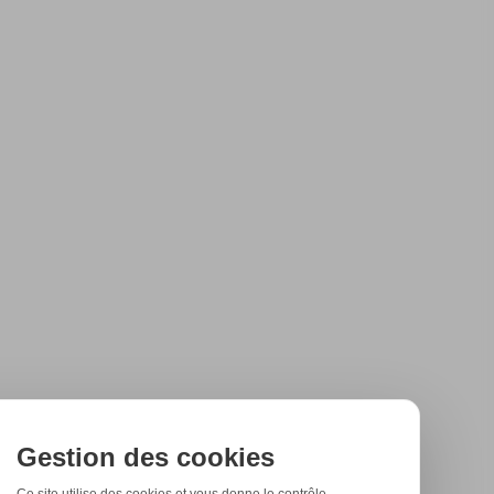
Gestion des cookies