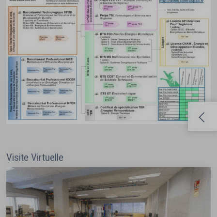
Visite Virtuelle