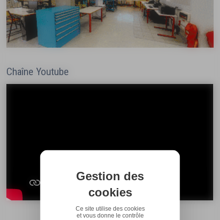
Chaîne Youtube
Gestion des
cookies
Ce site utilise des cookies
et vous donne le contrôle