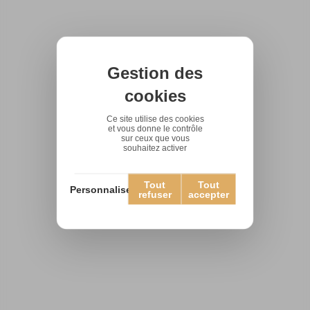
Gestion des
cookies
Ce site utilise des cookies
et vous donne le contrôle
sur ceux que vous
souhaitez activer
Tout
Tout
Personnaliser
refuser
accepter