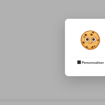
Personnaliser